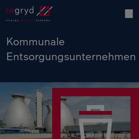
Mo
Kommunale
Entsorgungsunternehmen