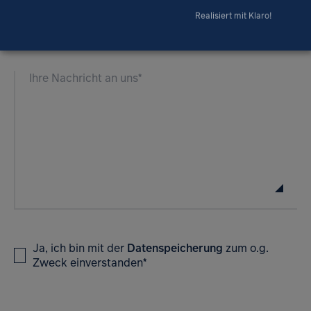
Realisiert mit Klaro!
Ja, ich bin mit der
Datenspeicherung
zum o.g.
Zweck einverstanden
*