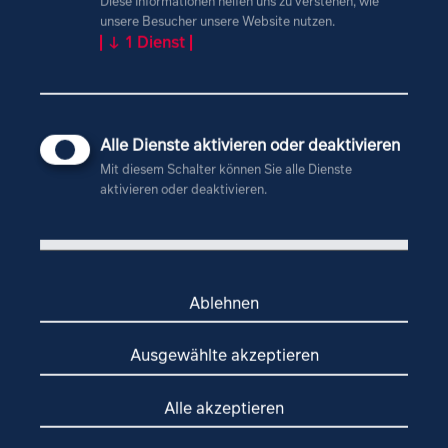
Diese Informationen helfen uns zu verstehen, wie
unsere Besucher unsere Website nutzen.
↓
1
Dienst
Ihre Nachicht an uns
Alle Dienste aktivieren oder deaktivieren
Mit diesem Schalter können Sie alle Dienste
aktivieren oder deaktivieren.
Ablehnen
Ausgewählte akzeptieren
Alle akzeptieren