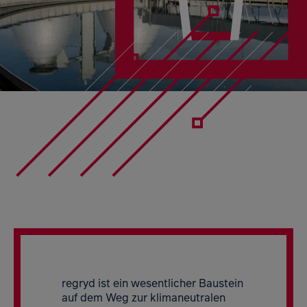
regryd ist ein wesentlicher Baustein
auf dem Weg zur klimaneutralen