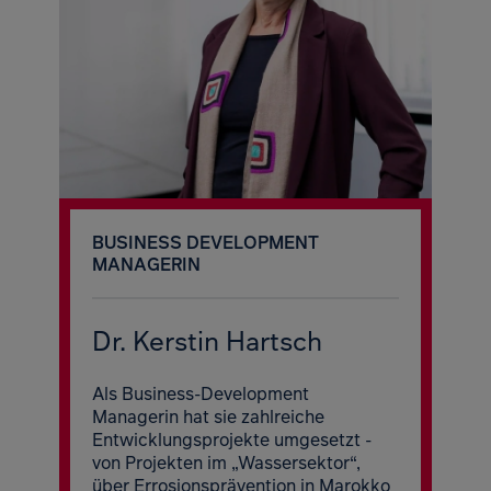
BUSINESS DEVELOPMENT
MANAGERIN
Dr. Kerstin Hartsch
Als Business-Development
Managerin hat sie zahlreiche
Entwicklungsprojekte umgesetzt -
von Projekten im „Wassersektor“,
über Errosionsprävention in Marokko