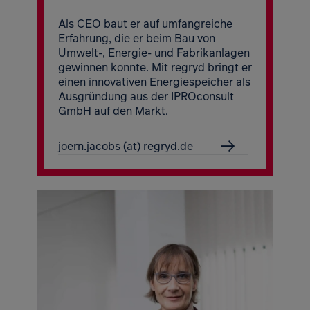
Als CEO baut er auf umfangreiche
Erfahrung, die er beim Bau von
Umwelt-, Energie- und Fabrikanlagen
gewinnen konnte. Mit regryd bringt er
einen innovativen Energiespeicher als
Ausgründung aus der IPROconsult
GmbH auf den Markt.
joern.jacobs (at) regryd.de