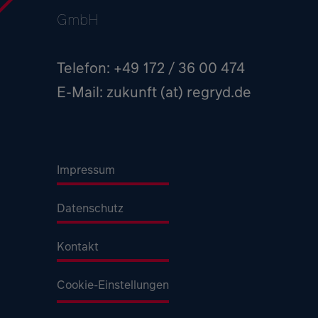
GmbH
Telefon: +49 172 / 36 00 474
E-Mail:
zukunft (at) regryd.de
Impressum
Datenschutz
Kontakt
Cookie-Einstellungen