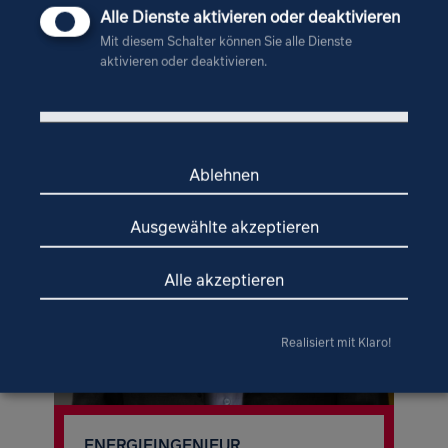
Alle Dienste aktivieren oder deaktivieren
Mit diesem Schalter können Sie alle Dienste
aktivieren oder deaktivieren.
Ablehnen
Ausgewählte akzeptieren
Alle akzeptieren
Realisiert mit Klaro!
ENERGIEINGENIEUR