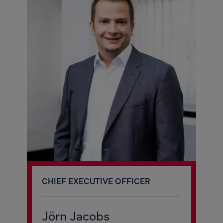
CHIEF EXECUTIVE OFFICER
Jörn Jacobs