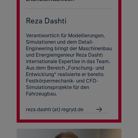
Reza Dashti
Verantwortlich für Modellierungen,
Simulationen und dem Detail-
Engineering bringt der Maschinenbau
und Energieingenieur Reza Dashti
internationale Expertise in das Team.
Aus dem Bereich „Forschung- und
Entwicklung“ realisierte er bereits
Festkörpermechanik- und CFD-
Simulationsprojekte für den
Fahrzeugbau.
reza.dashti (at) regryd.de