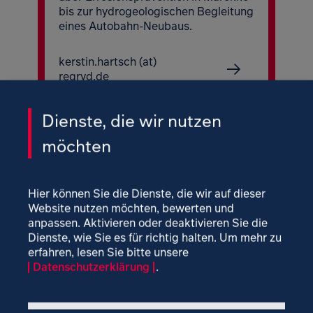
bis zur hydrogeologischen Begleitung
eines Autobahn-Neubaus.
kerstin.hartsch (at)
regryd.de
Dienste, die wir nutzen
möchten
Hier können Sie die Dienste, die wir auf dieser
Website nutzen möchten, bewerten und
anpassen. Aktivieren oder deaktivieren Sie die
Dienste, wie Sie es für richtig halten.
Um mehr zu
erfahren, lesen Sie bitte unsere
Datenschutzerklärung
.