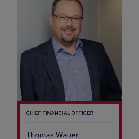
CHIEF FINANCIAL OFFICER
Thomas Wauer